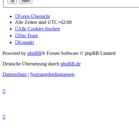
Foren-Übersicht
Alle Zeiten sind
UTC+02:00
Alle Cookies löschen
Das Team
Kontakt
Powered by
phpBB
® Forum Software © phpBB Limited
Deutsche Übersetzung durch
phpBB.de
Datenschutz
|
Nutzungsbedingungen