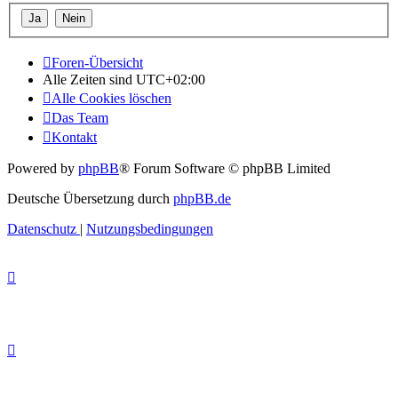
Foren-Übersicht
Alle Zeiten sind
UTC+02:00
Alle Cookies löschen
Das Team
Kontakt
Powered by
phpBB
® Forum Software © phpBB Limited
Deutsche Übersetzung durch
phpBB.de
Datenschutz
|
Nutzungsbedingungen