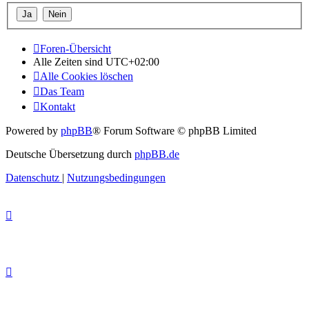
Foren-Übersicht
Alle Zeiten sind
UTC+02:00
Alle Cookies löschen
Das Team
Kontakt
Powered by
phpBB
® Forum Software © phpBB Limited
Deutsche Übersetzung durch
phpBB.de
Datenschutz
|
Nutzungsbedingungen