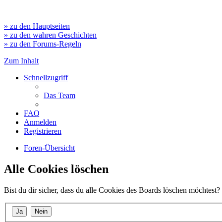
» zu den Hauptseiten
» zu den wahren Geschichten
» zu den Forums-Regeln
Zum Inhalt
Schnellzugriff
Das Team
FAQ
Anmelden
Registrieren
Foren-Übersicht
Alle Cookies löschen
Bist du dir sicher, dass du alle Cookies des Boards löschen möchtest?