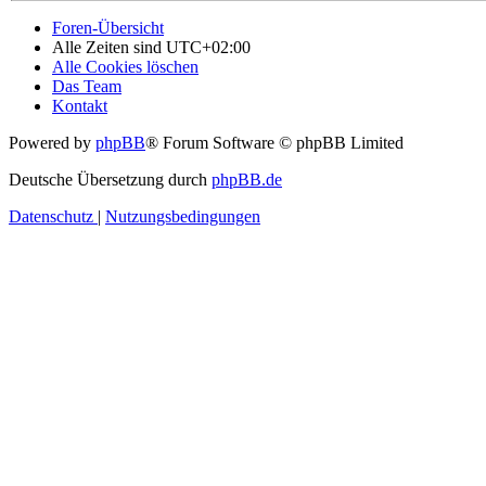
Foren-Übersicht
Alle Zeiten sind
UTC+02:00
Alle Cookies löschen
Das Team
Kontakt
Powered by
phpBB
® Forum Software © phpBB Limited
Deutsche Übersetzung durch
phpBB.de
Datenschutz
|
Nutzungsbedingungen