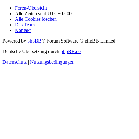
Foren-Übersicht
Alle Zeiten sind
UTC+02:00
Alle Cookies löschen
Das Team
Kontakt
Powered by
phpBB
® Forum Software © phpBB Limited
Deutsche Übersetzung durch
phpBB.de
Datenschutz
|
Nutzungsbedingungen