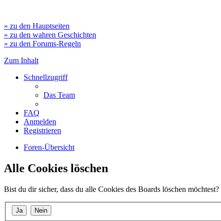
» zu den Hauptseiten
» zu den wahren Geschichten
» zu den Forums-Regeln
Zum Inhalt
Schnellzugriff
Das Team
FAQ
Anmelden
Registrieren
Foren-Übersicht
Alle Cookies löschen
Bist du dir sicher, dass du alle Cookies des Boards löschen möchtest?