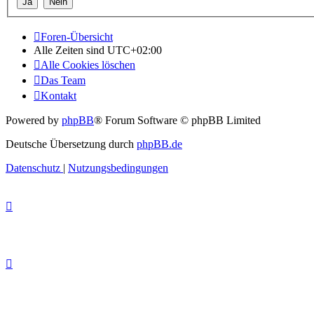
Foren-Übersicht
Alle Zeiten sind
UTC+02:00
Alle Cookies löschen
Das Team
Kontakt
Powered by
phpBB
® Forum Software © phpBB Limited
Deutsche Übersetzung durch
phpBB.de
Datenschutz
|
Nutzungsbedingungen