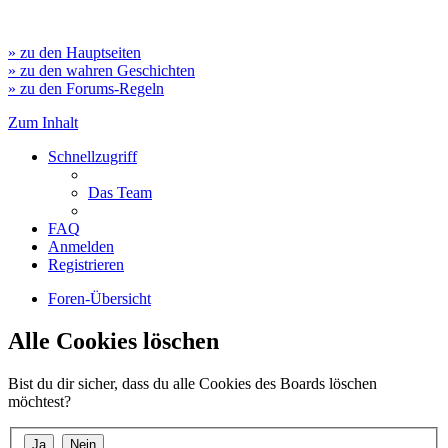
» zu den Hauptseiten
» zu den wahren Geschichten
» zu den Forums-Regeln
Zum Inhalt
Schnellzugriff
Das Team
FAQ
Anmelden
Registrieren
Foren-Übersicht
Alle Cookies löschen
Bist du dir sicher, dass du alle Cookies des Boards löschen
möchtest?