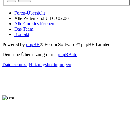
Foren-Übersicht
Alle Zeiten sind
UTC+02:00
Alle Cookies löschen
Das Team
Kontakt
Powered by
phpBB
® Forum Software © phpBB Limited
Deutsche Übersetzung durch
phpBB.de
Datenschutz
|
Nutzungsbedingungen