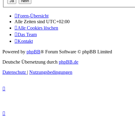
Foren-Übersicht
Alle Zeiten sind
UTC+02:00
Alle Cookies löschen
Das Team
Kontakt
Powered by
phpBB
® Forum Software © phpBB Limited
Deutsche Übersetzung durch
phpBB.de
Datenschutz
|
Nutzungsbedingungen