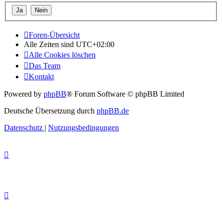
Foren-Übersicht
Alle Zeiten sind
UTC+02:00
Alle Cookies löschen
Das Team
Kontakt
Powered by
phpBB
® Forum Software © phpBB Limited
Deutsche Übersetzung durch
phpBB.de
Datenschutz
|
Nutzungsbedingungen