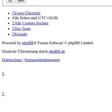
Foren-Übersicht
Alle Zeiten sind
UTC+02:00
Alle Cookies löschen
Das Team
Kontakt
Powered by
phpBB
® Forum Software © phpBB Limited
Deutsche Übersetzung durch
phpBB.de
Datenschutz
|
Nutzungsbedingungen