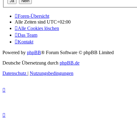
Foren-Übersicht
Alle Zeiten sind
UTC+02:00
Alle Cookies löschen
Das Team
Kontakt
Powered by
phpBB
® Forum Software © phpBB Limited
Deutsche Übersetzung durch
phpBB.de
Datenschutz
|
Nutzungsbedingungen