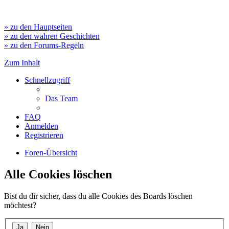
» zu den Hauptseiten
» zu den wahren Geschichten
» zu den Forums-Regeln
Zum Inhalt
Schnellzugriff
Das Team
FAQ
Anmelden
Registrieren
Foren-Übersicht
Alle Cookies löschen
Bist du dir sicher, dass du alle Cookies des Boards löschen
möchtest?