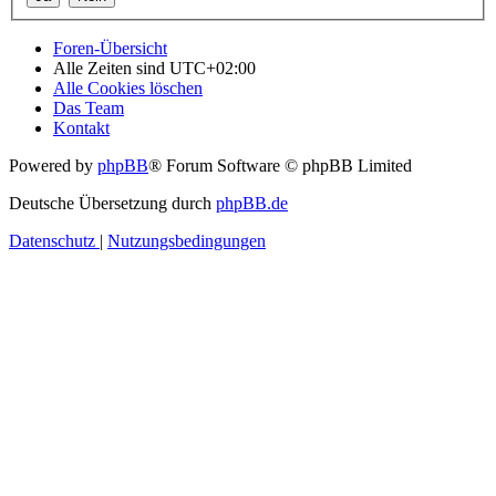
Foren-Übersicht
Alle Zeiten sind
UTC+02:00
Alle Cookies löschen
Das Team
Kontakt
Powered by
phpBB
® Forum Software © phpBB Limited
Deutsche Übersetzung durch
phpBB.de
Datenschutz
|
Nutzungsbedingungen