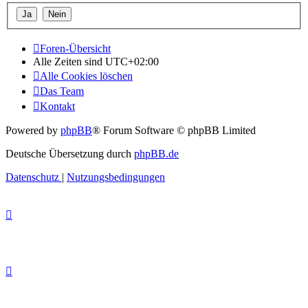
Foren-Übersicht
Alle Zeiten sind
UTC+02:00
Alle Cookies löschen
Das Team
Kontakt
Powered by
phpBB
® Forum Software © phpBB Limited
Deutsche Übersetzung durch
phpBB.de
Datenschutz
|
Nutzungsbedingungen