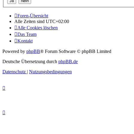
Foren-Übersicht
Alle Zeiten sind
UTC+02:00
Alle Cookies löschen
Das Team
Kontakt
Powered by
phpBB
® Forum Software © phpBB Limited
Deutsche Übersetzung durch
phpBB.de
Datenschutz
|
Nutzungsbedingungen