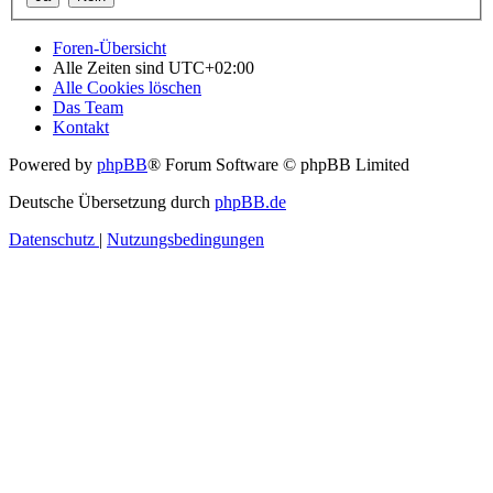
Foren-Übersicht
Alle Zeiten sind
UTC+02:00
Alle Cookies löschen
Das Team
Kontakt
Powered by
phpBB
® Forum Software © phpBB Limited
Deutsche Übersetzung durch
phpBB.de
Datenschutz
|
Nutzungsbedingungen