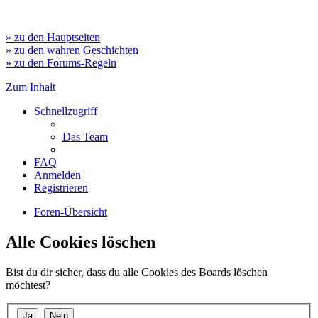
» zu den Hauptseiten
» zu den wahren Geschichten
» zu den Forums-Regeln
Zum Inhalt
Schnellzugriff
Das Team
FAQ
Anmelden
Registrieren
Foren-Übersicht
Alle Cookies löschen
Bist du dir sicher, dass du alle Cookies des Boards löschen
möchtest?