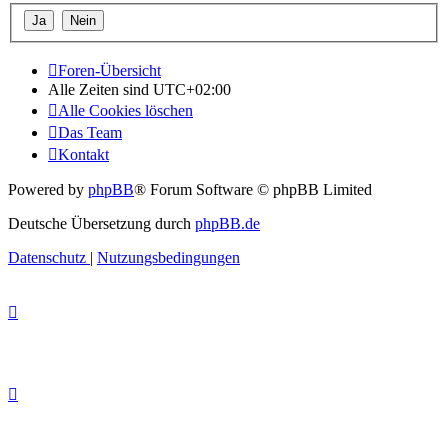
Foren-Übersicht
Alle Zeiten sind
UTC+02:00
Alle Cookies löschen
Das Team
Kontakt
Powered by
phpBB
® Forum Software © phpBB Limited
Deutsche Übersetzung durch
phpBB.de
Datenschutz
|
Nutzungsbedingungen