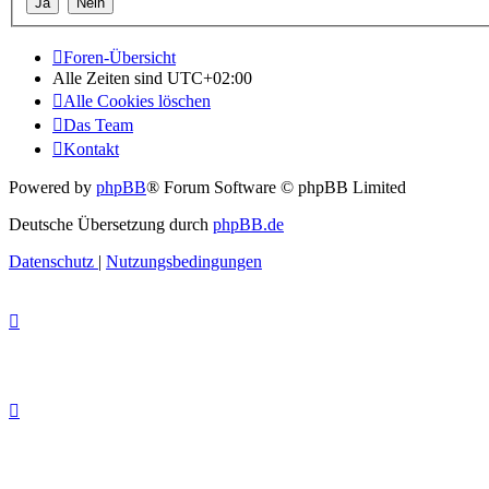
Foren-Übersicht
Alle Zeiten sind
UTC+02:00
Alle Cookies löschen
Das Team
Kontakt
Powered by
phpBB
® Forum Software © phpBB Limited
Deutsche Übersetzung durch
phpBB.de
Datenschutz
|
Nutzungsbedingungen