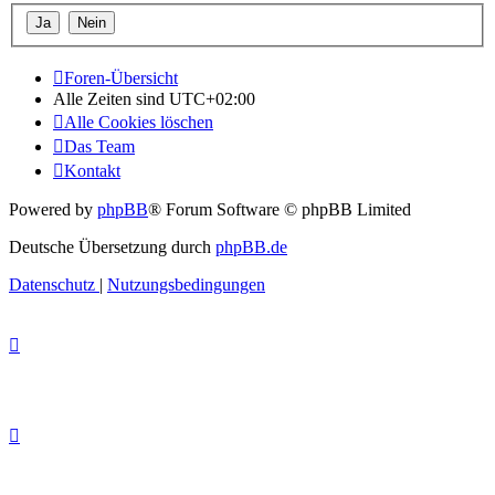
Foren-Übersicht
Alle Zeiten sind
UTC+02:00
Alle Cookies löschen
Das Team
Kontakt
Powered by
phpBB
® Forum Software © phpBB Limited
Deutsche Übersetzung durch
phpBB.de
Datenschutz
|
Nutzungsbedingungen