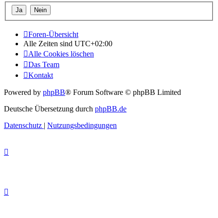
Foren-Übersicht
Alle Zeiten sind
UTC+02:00
Alle Cookies löschen
Das Team
Kontakt
Powered by
phpBB
® Forum Software © phpBB Limited
Deutsche Übersetzung durch
phpBB.de
Datenschutz
|
Nutzungsbedingungen