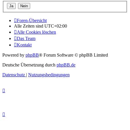
Foren-Übersicht
Alle Zeiten sind
UTC+02:00
Alle Cookies löschen
Das Team
Kontakt
Powered by
phpBB
® Forum Software © phpBB Limited
Deutsche Übersetzung durch
phpBB.de
Datenschutz
|
Nutzungsbedingungen