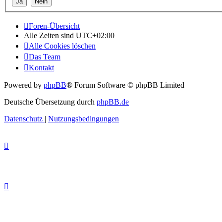
Foren-Übersicht
Alle Zeiten sind
UTC+02:00
Alle Cookies löschen
Das Team
Kontakt
Powered by
phpBB
® Forum Software © phpBB Limited
Deutsche Übersetzung durch
phpBB.de
Datenschutz
|
Nutzungsbedingungen