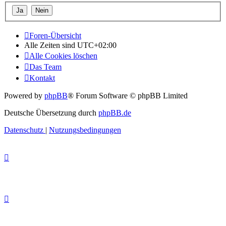
Foren-Übersicht
Alle Zeiten sind
UTC+02:00
Alle Cookies löschen
Das Team
Kontakt
Powered by
phpBB
® Forum Software © phpBB Limited
Deutsche Übersetzung durch
phpBB.de
Datenschutz
|
Nutzungsbedingungen