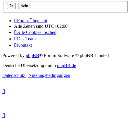
Foren-Übersicht
Alle Zeiten sind
UTC+02:00
Alle Cookies löschen
Das Team
Kontakt
Powered by
phpBB
® Forum Software © phpBB Limited
Deutsche Übersetzung durch
phpBB.de
Datenschutz
|
Nutzungsbedingungen