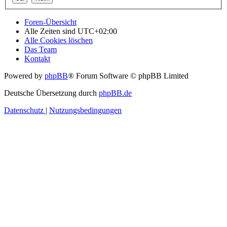
Foren-Übersicht
Alle Zeiten sind
UTC+02:00
Alle Cookies löschen
Das Team
Kontakt
Powered by
phpBB
® Forum Software © phpBB Limited
Deutsche Übersetzung durch
phpBB.de
Datenschutz
|
Nutzungsbedingungen