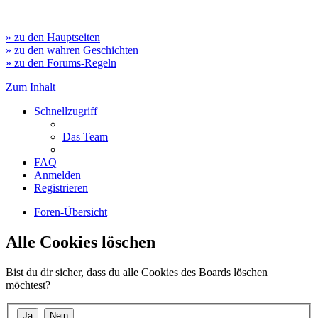
» zu den Hauptseiten
» zu den wahren Geschichten
» zu den Forums-Regeln
Zum Inhalt
Schnellzugriff
Das Team
FAQ
Anmelden
Registrieren
Foren-Übersicht
Alle Cookies löschen
Bist du dir sicher, dass du alle Cookies des Boards löschen
möchtest?