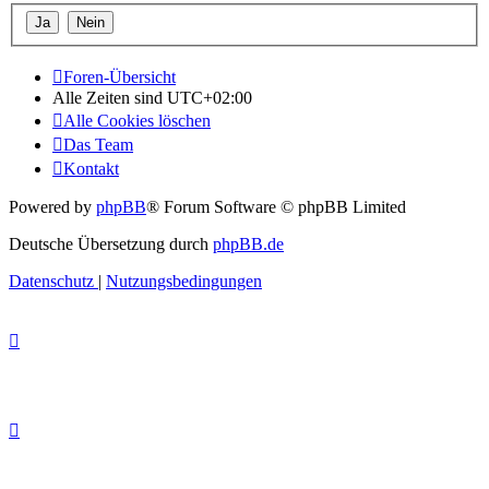
Foren-Übersicht
Alle Zeiten sind
UTC+02:00
Alle Cookies löschen
Das Team
Kontakt
Powered by
phpBB
® Forum Software © phpBB Limited
Deutsche Übersetzung durch
phpBB.de
Datenschutz
|
Nutzungsbedingungen