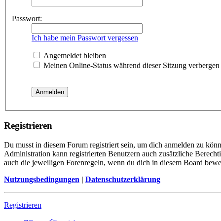
Passwort:
Ich habe mein Passwort vergessen
Angemeldet bleiben
Meinen Online-Status während dieser Sitzung verbergen
Registrieren
Du musst in diesem Forum registriert sein, um dich anmelden zu könne
Administration kann registrierten Benutzern auch zusätzliche Berech
auch die jeweiligen Forenregeln, wenn du dich in diesem Board bewe
Nutzungsbedingungen
|
Datenschutzerklärung
Registrieren