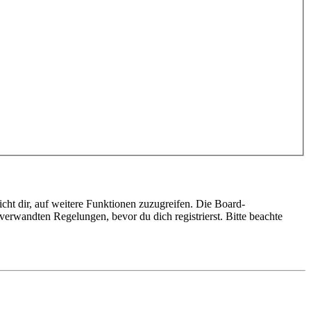
cht dir, auf weitere Funktionen zuzugreifen. Die Board-
erwandten Regelungen, bevor du dich registrierst. Bitte beachte