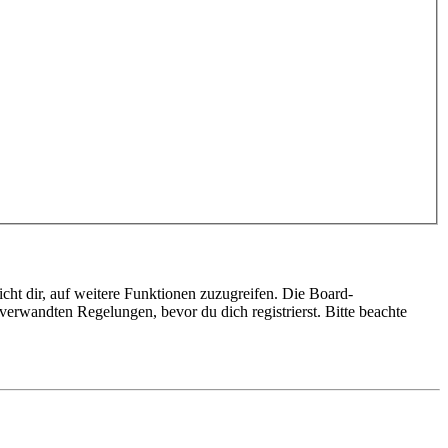
cht dir, auf weitere Funktionen zuzugreifen. Die Board-
erwandten Regelungen, bevor du dich registrierst. Bitte beachte