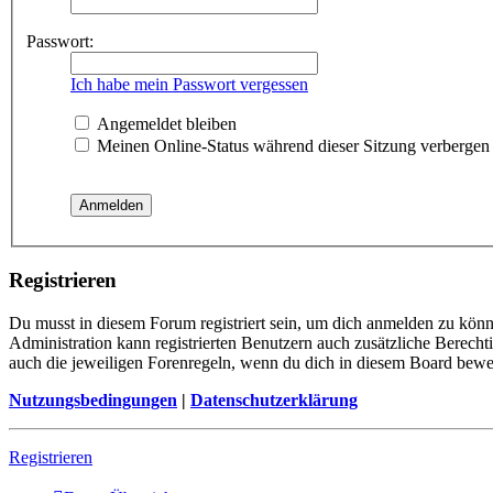
Passwort:
Ich habe mein Passwort vergessen
Angemeldet bleiben
Meinen Online-Status während dieser Sitzung verbergen
Registrieren
Du musst in diesem Forum registriert sein, um dich anmelden zu könne
Administration kann registrierten Benutzern auch zusätzliche Berech
auch die jeweiligen Forenregeln, wenn du dich in diesem Board bewe
Nutzungsbedingungen
|
Datenschutzerklärung
Registrieren