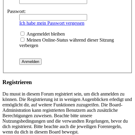
Passwort:
Ich habe mein Passwort vergessen
Angemeldet bleiben
Meinen Online-Status während dieser Sitzung
verbergen
Registrieren
Du musst in diesem Forum registriert sein, um dich anmelden zu
können. Die Registrierung ist in wenigen Augenblicken erledigt und
ermöglicht dir, auf weitere Funktionen zuzugreifen. Die Board-
Administration kann registrierten Benutzern auch zusätzliche
Berechtigungen zuweisen. Beachte bitte unsere
Nutzungsbedingungen und die verwandten Regelungen, bevor du
dich registrierst. Bitte beachte auch die jeweiligen Forenregeln,
wenn du dich in diesem Board bewegst.