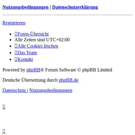
Nutzungsbedingungen
|
Datenschutzerklärung
Registrieren
Foren-Übersicht
Alle Zeiten sind
UTC+02:00
Alle Cookies löschen
Das Team
Kontakt
Powered by
phpBB
® Forum Software © phpBB Limited
Deutsche Übersetzung durch
phpBB.de
Datenschutz
|
Nutzungsbedingungen