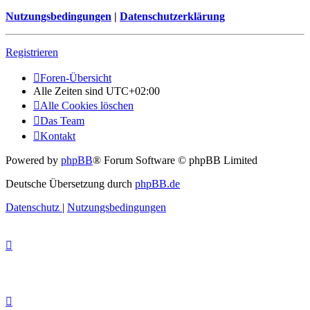
Nutzungsbedingungen
|
Datenschutzerklärung
Registrieren
Foren-Übersicht
Alle Zeiten sind
UTC+02:00
Alle Cookies löschen
Das Team
Kontakt
Powered by
phpBB
® Forum Software © phpBB Limited
Deutsche Übersetzung durch
phpBB.de
Datenschutz
|
Nutzungsbedingungen