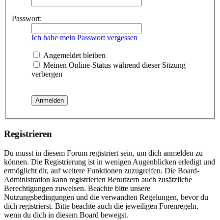
Passwort:
Ich habe mein Passwort vergessen
Angemeldet bleiben
Meinen Online-Status während dieser Sitzung
verbergen
Registrieren
Du musst in diesem Forum registriert sein, um dich anmelden zu
können. Die Registrierung ist in wenigen Augenblicken erledigt und
ermöglicht dir, auf weitere Funktionen zuzugreifen. Die Board-
Administration kann registrierten Benutzern auch zusätzliche
Berechtigungen zuweisen. Beachte bitte unsere
Nutzungsbedingungen und die verwandten Regelungen, bevor du
dich registrierst. Bitte beachte auch die jeweiligen Forenregeln,
wenn du dich in diesem Board bewegst.