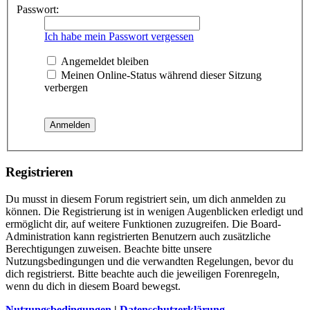
Passwort:
Ich habe mein Passwort vergessen
Angemeldet bleiben
Meinen Online-Status während dieser Sitzung
verbergen
Registrieren
Du musst in diesem Forum registriert sein, um dich anmelden zu
können. Die Registrierung ist in wenigen Augenblicken erledigt und
ermöglicht dir, auf weitere Funktionen zuzugreifen. Die Board-
Administration kann registrierten Benutzern auch zusätzliche
Berechtigungen zuweisen. Beachte bitte unsere
Nutzungsbedingungen und die verwandten Regelungen, bevor du
dich registrierst. Bitte beachte auch die jeweiligen Forenregeln,
wenn du dich in diesem Board bewegst.
Nutzungsbedingungen
|
Datenschutzerklärung