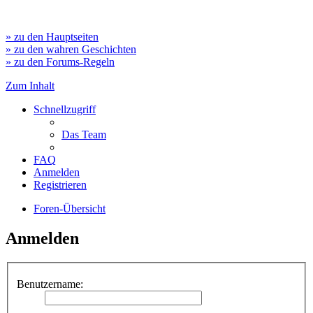
» zu den Hauptseiten
» zu den wahren Geschichten
» zu den Forums-Regeln
Zum Inhalt
Schnellzugriff
Das Team
FAQ
Anmelden
Registrieren
Foren-Übersicht
Anmelden
Benutzername: