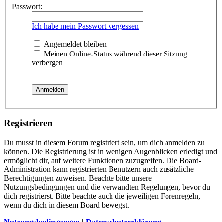
Passwort:
Ich habe mein Passwort vergessen
Angemeldet bleiben
Meinen Online-Status während dieser Sitzung
verbergen
Registrieren
Du musst in diesem Forum registriert sein, um dich anmelden zu
können. Die Registrierung ist in wenigen Augenblicken erledigt und
ermöglicht dir, auf weitere Funktionen zuzugreifen. Die Board-
Administration kann registrierten Benutzern auch zusätzliche
Berechtigungen zuweisen. Beachte bitte unsere
Nutzungsbedingungen und die verwandten Regelungen, bevor du
dich registrierst. Bitte beachte auch die jeweiligen Forenregeln,
wenn du dich in diesem Board bewegst.
Nutzungsbedingungen
|
Datenschutzerklärung