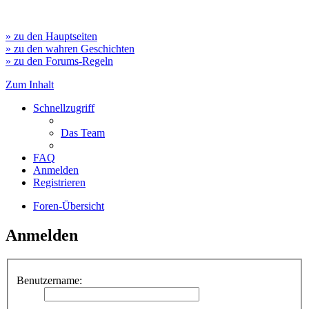
» zu den Hauptseiten
» zu den wahren Geschichten
» zu den Forums-Regeln
Zum Inhalt
Schnellzugriff
Das Team
FAQ
Anmelden
Registrieren
Foren-Übersicht
Anmelden
Benutzername: