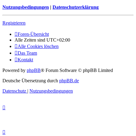
Nutzungsbedingungen
|
Datenschutzerklärung
Registrieren
Foren-Übersicht
Alle Zeiten sind
UTC+02:00
Alle Cookies löschen
Das Team
Kontakt
Powered by
phpBB
® Forum Software © phpBB Limited
Deutsche Übersetzung durch
phpBB.de
Datenschutz
|
Nutzungsbedingungen