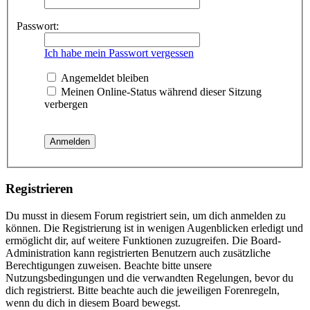
Passwort:
Ich habe mein Passwort vergessen
Angemeldet bleiben
Meinen Online-Status während dieser Sitzung
verbergen
Registrieren
Du musst in diesem Forum registriert sein, um dich anmelden zu
können. Die Registrierung ist in wenigen Augenblicken erledigt und
ermöglicht dir, auf weitere Funktionen zuzugreifen. Die Board-
Administration kann registrierten Benutzern auch zusätzliche
Berechtigungen zuweisen. Beachte bitte unsere
Nutzungsbedingungen und die verwandten Regelungen, bevor du
dich registrierst. Bitte beachte auch die jeweiligen Forenregeln,
wenn du dich in diesem Board bewegst.