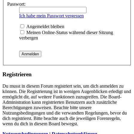
Passwort:
Ich habe mein Passwort vergessen
Angemeldet bleiben
Meinen Online-Status während dieser Sitzung
verbergen
Registrieren
Du musst in diesem Forum registriert sein, um dich anmelden zu
können. Die Registrierung ist in wenigen Augenblicken erledigt und
ermöglicht dir, auf weitere Funktionen zuzugreifen. Die Board-
Administration kann registrierten Benutzern auch zusätzliche
Berechtigungen zuweisen. Beachte bitte unsere
Nutzungsbedingungen und die verwandten Regelungen, bevor du
dich registrierst. Bitte beachte auch die jeweiligen Forenregeln,
wenn du dich in diesem Board bewegst.
Nutzungsbedingungen
|
Datenschutzerklärung