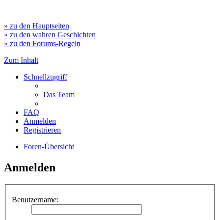
» zu den Hauptseiten
» zu den wahren Geschichten
» zu den Forums-Regeln
Zum Inhalt
Schnellzugriff
Das Team
FAQ
Anmelden
Registrieren
Foren-Übersicht
Anmelden
Benutzername: