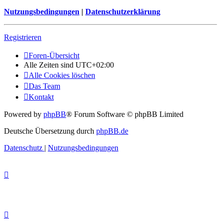
Nutzungsbedingungen
|
Datenschutzerklärung
Registrieren
Foren-Übersicht
Alle Zeiten sind
UTC+02:00
Alle Cookies löschen
Das Team
Kontakt
Powered by
phpBB
® Forum Software © phpBB Limited
Deutsche Übersetzung durch
phpBB.de
Datenschutz
|
Nutzungsbedingungen