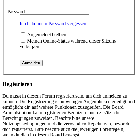
Passwort:
Ich habe mein Passwort vergessen
Angemeldet bleiben
Meinen Online-Status während dieser Sitzung
verbergen
Registrieren
Du musst in diesem Forum registriert sein, um dich anmelden zu
können. Die Registrierung ist in wenigen Augenblicken erledigt und
ermöglicht dir, auf weitere Funktionen zuzugreifen. Die Board-
Administration kann registrierten Benutzern auch zusätzliche
Berechtigungen zuweisen. Beachte bitte unsere
Nutzungsbedingungen und die verwandten Regelungen, bevor du
dich registrierst. Bitte beachte auch die jeweiligen Forenregeln,
wenn du dich in diesem Board bewegst.