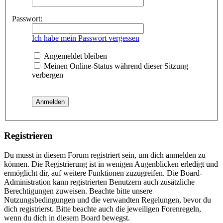
Passwort:
Ich habe mein Passwort vergessen
Angemeldet bleiben
Meinen Online-Status während dieser Sitzung
verbergen
Registrieren
Du musst in diesem Forum registriert sein, um dich anmelden zu
können. Die Registrierung ist in wenigen Augenblicken erledigt und
ermöglicht dir, auf weitere Funktionen zuzugreifen. Die Board-
Administration kann registrierten Benutzern auch zusätzliche
Berechtigungen zuweisen. Beachte bitte unsere
Nutzungsbedingungen und die verwandten Regelungen, bevor du
dich registrierst. Bitte beachte auch die jeweiligen Forenregeln,
wenn du dich in diesem Board bewegst.