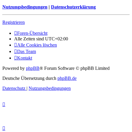
Nutzungsbedingungen
|
Datenschutzerklärung
Registrieren
Foren-Übersicht
Alle Zeiten sind
UTC+02:00
Alle Cookies löschen
Das Team
Kontakt
Powered by
phpBB
® Forum Software © phpBB Limited
Deutsche Übersetzung durch
phpBB.de
Datenschutz
|
Nutzungsbedingungen