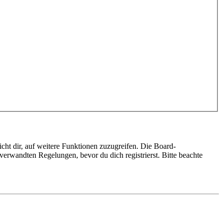
cht dir, auf weitere Funktionen zuzugreifen. Die Board-
erwandten Regelungen, bevor du dich registrierst. Bitte beachte