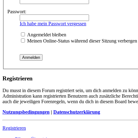
Passwort:
Ich habe mein Passwort vergessen
Angemeldet bleiben
Meinen Online-Status während dieser Sitzung verbergen
Registrieren
Du musst in diesem Forum registriert sein, um dich anmelden zu könne
Administration kann registrierten Benutzern auch zusätzliche Berech
auch die jeweiligen Forenregeln, wenn du dich in diesem Board bewe
Nutzungsbedingungen
|
Datenschutzerklärung
Registrieren