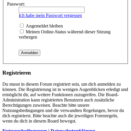
Passwort:
Ich habe mein Passwort vergessen
Angemeldet bleiben
Meinen Online-Status während dieser Sitzung
verbergen
Registrieren
Du musst in diesem Forum registriert sein, um dich anmelden zu
können. Die Registrierung ist in wenigen Augenblicken erledigt und
ermöglicht dir, auf weitere Funktionen zuzugreifen. Die Board-
Administration kann registrierten Benutzern auch zusätzliche
Berechtigungen zuweisen. Beachte bitte unsere
Nutzungsbedingungen und die verwandten Regelungen, bevor du
dich registrierst. Bitte beachte auch die jeweiligen Forenregeln,
wenn du dich in diesem Board bewegst.
Nutzungsbedingungen
|
Datenschutzerklärung