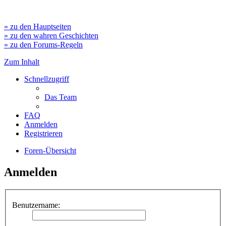
» zu den Hauptseiten
» zu den wahren Geschichten
» zu den Forums-Regeln
Zum Inhalt
Schnellzugriff
Das Team
FAQ
Anmelden
Registrieren
Foren-Übersicht
Anmelden
Benutzername: