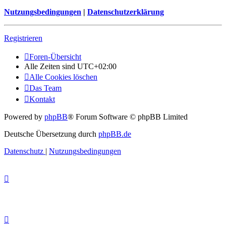
Nutzungsbedingungen
|
Datenschutzerklärung
Registrieren
Foren-Übersicht
Alle Zeiten sind
UTC+02:00
Alle Cookies löschen
Das Team
Kontakt
Powered by
phpBB
® Forum Software © phpBB Limited
Deutsche Übersetzung durch
phpBB.de
Datenschutz
|
Nutzungsbedingungen