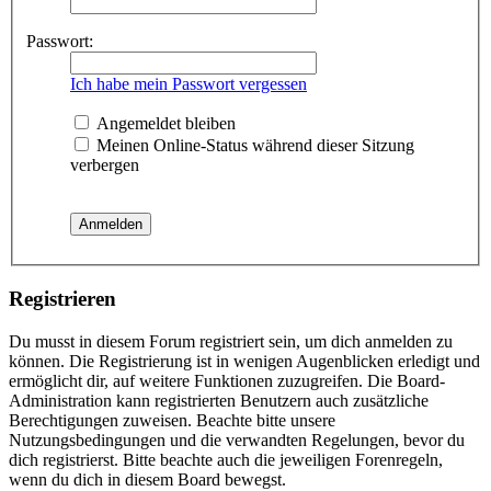
Passwort:
Ich habe mein Passwort vergessen
Angemeldet bleiben
Meinen Online-Status während dieser Sitzung
verbergen
Registrieren
Du musst in diesem Forum registriert sein, um dich anmelden zu
können. Die Registrierung ist in wenigen Augenblicken erledigt und
ermöglicht dir, auf weitere Funktionen zuzugreifen. Die Board-
Administration kann registrierten Benutzern auch zusätzliche
Berechtigungen zuweisen. Beachte bitte unsere
Nutzungsbedingungen und die verwandten Regelungen, bevor du
dich registrierst. Bitte beachte auch die jeweiligen Forenregeln,
wenn du dich in diesem Board bewegst.