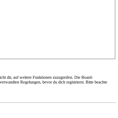
cht dir, auf weitere Funktionen zuzugreifen. Die Board-
erwandten Regelungen, bevor du dich registrierst. Bitte beachte