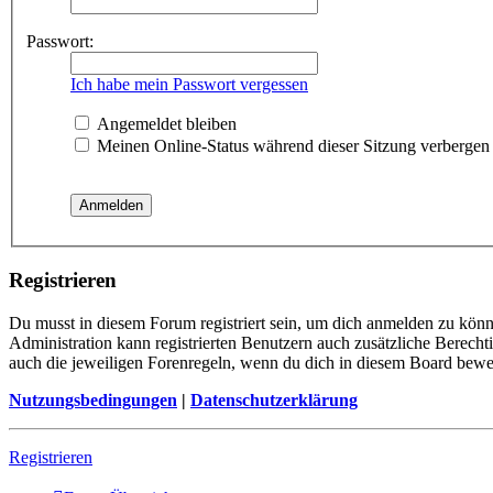
Passwort:
Ich habe mein Passwort vergessen
Angemeldet bleiben
Meinen Online-Status während dieser Sitzung verbergen
Registrieren
Du musst in diesem Forum registriert sein, um dich anmelden zu könne
Administration kann registrierten Benutzern auch zusätzliche Berech
auch die jeweiligen Forenregeln, wenn du dich in diesem Board bewe
Nutzungsbedingungen
|
Datenschutzerklärung
Registrieren