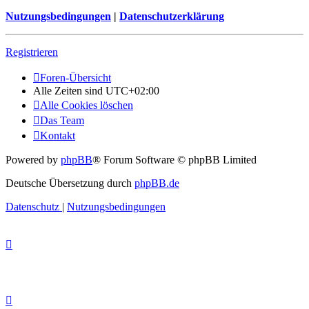
Nutzungsbedingungen
|
Datenschutzerklärung
Registrieren
Foren-Übersicht
Alle Zeiten sind
UTC+02:00
Alle Cookies löschen
Das Team
Kontakt
Powered by
phpBB
® Forum Software © phpBB Limited
Deutsche Übersetzung durch
phpBB.de
Datenschutz
|
Nutzungsbedingungen