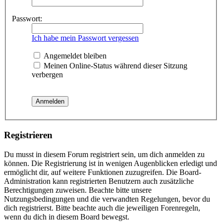
Passwort:
Ich habe mein Passwort vergessen
Angemeldet bleiben
Meinen Online-Status während dieser Sitzung
verbergen
Registrieren
Du musst in diesem Forum registriert sein, um dich anmelden zu
können. Die Registrierung ist in wenigen Augenblicken erledigt und
ermöglicht dir, auf weitere Funktionen zuzugreifen. Die Board-
Administration kann registrierten Benutzern auch zusätzliche
Berechtigungen zuweisen. Beachte bitte unsere
Nutzungsbedingungen und die verwandten Regelungen, bevor du
dich registrierst. Bitte beachte auch die jeweiligen Forenregeln,
wenn du dich in diesem Board bewegst.