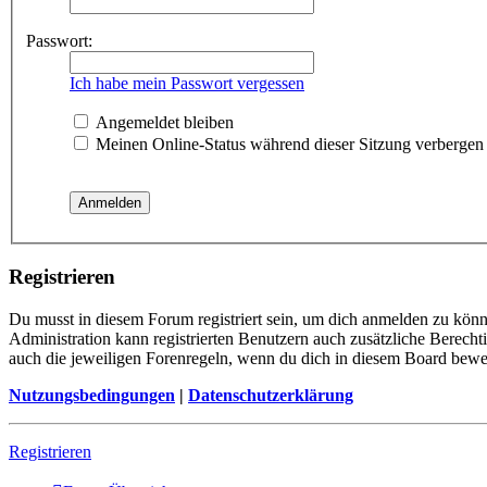
Passwort:
Ich habe mein Passwort vergessen
Angemeldet bleiben
Meinen Online-Status während dieser Sitzung verbergen
Registrieren
Du musst in diesem Forum registriert sein, um dich anmelden zu könne
Administration kann registrierten Benutzern auch zusätzliche Berech
auch die jeweiligen Forenregeln, wenn du dich in diesem Board bewe
Nutzungsbedingungen
|
Datenschutzerklärung
Registrieren