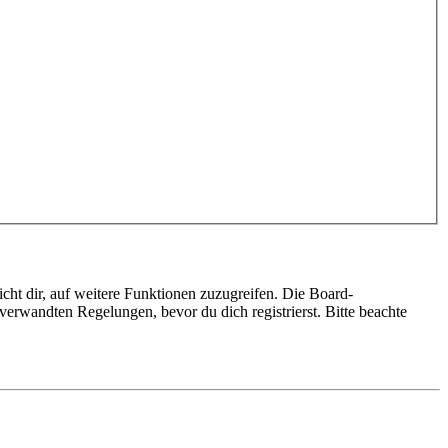
cht dir, auf weitere Funktionen zuzugreifen. Die Board-
erwandten Regelungen, bevor du dich registrierst. Bitte beachte