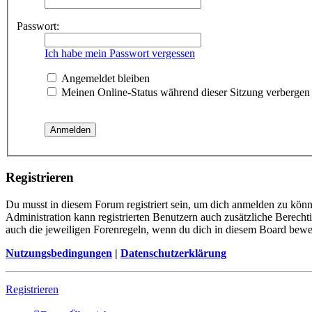
Passwort:
Ich habe mein Passwort vergessen
Angemeldet bleiben
Meinen Online-Status während dieser Sitzung verbergen
Registrieren
Du musst in diesem Forum registriert sein, um dich anmelden zu könne
Administration kann registrierten Benutzern auch zusätzliche Berech
auch die jeweiligen Forenregeln, wenn du dich in diesem Board bewe
Nutzungsbedingungen
|
Datenschutzerklärung
Registrieren