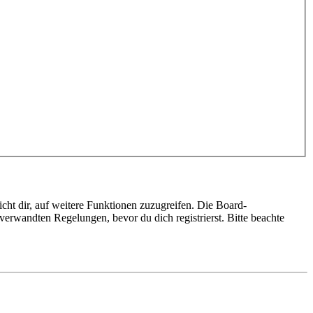
cht dir, auf weitere Funktionen zuzugreifen. Die Board-
erwandten Regelungen, bevor du dich registrierst. Bitte beachte