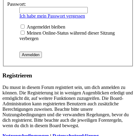
Passwort:
Ich habe mein Passwort vergessen
Angemeldet bleiben
Meinen Online-Status während dieser Sitzung
verbergen
Registrieren
Du musst in diesem Forum registriert sein, um dich anmelden zu
können. Die Registrierung ist in wenigen Augenblicken erledigt und
ermöglicht dir, auf weitere Funktionen zuzugreifen. Die Board-
Administration kann registrierten Benutzern auch zusätzliche
Berechtigungen zuweisen. Beachte bitte unsere
Nutzungsbedingungen und die verwandten Regelungen, bevor du
dich registrierst. Bitte beachte auch die jeweiligen Forenregeln,
wenn du dich in diesem Board bewegst.
Nutzungsbedingungen
|
Datenschutzerklärung