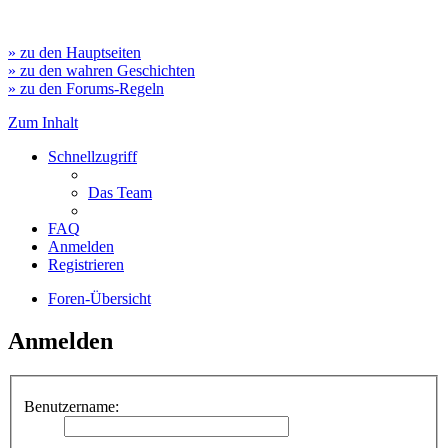
» zu den Hauptseiten
» zu den wahren Geschichten
» zu den Forums-Regeln
Zum Inhalt
Schnellzugriff
Das Team
FAQ
Anmelden
Registrieren
Foren-Übersicht
Anmelden
Benutzername: