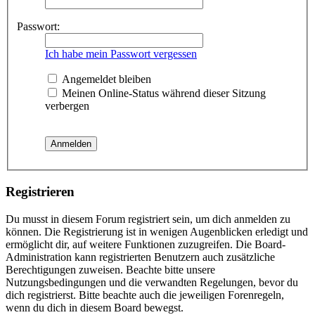
Passwort:
Ich habe mein Passwort vergessen
Angemeldet bleiben
Meinen Online-Status während dieser Sitzung
verbergen
Registrieren
Du musst in diesem Forum registriert sein, um dich anmelden zu
können. Die Registrierung ist in wenigen Augenblicken erledigt und
ermöglicht dir, auf weitere Funktionen zuzugreifen. Die Board-
Administration kann registrierten Benutzern auch zusätzliche
Berechtigungen zuweisen. Beachte bitte unsere
Nutzungsbedingungen und die verwandten Regelungen, bevor du
dich registrierst. Bitte beachte auch die jeweiligen Forenregeln,
wenn du dich in diesem Board bewegst.