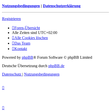
Nutzungsbedingungen
|
Datenschutzerklärung
Registrieren
Foren-Übersicht
Alle Zeiten sind
UTC+02:00
Alle Cookies löschen
Das Team
Kontakt
Powered by
phpBB
® Forum Software © phpBB Limited
Deutsche Übersetzung durch
phpBB.de
Datenschutz
|
Nutzungsbedingungen