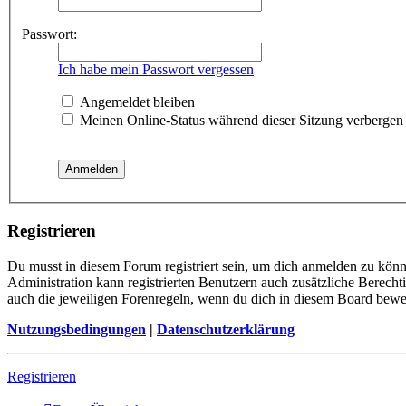
Passwort:
Ich habe mein Passwort vergessen
Angemeldet bleiben
Meinen Online-Status während dieser Sitzung verbergen
Registrieren
Du musst in diesem Forum registriert sein, um dich anmelden zu könne
Administration kann registrierten Benutzern auch zusätzliche Berech
auch die jeweiligen Forenregeln, wenn du dich in diesem Board bewe
Nutzungsbedingungen
|
Datenschutzerklärung
Registrieren