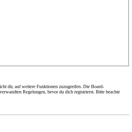
cht dir, auf weitere Funktionen zuzugreifen. Die Board-
erwandten Regelungen, bevor du dich registrierst. Bitte beachte