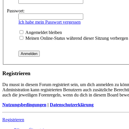
Passwort:
Ich habe mein Passwort vergessen
Angemeldet bleiben
Meinen Online-Status während dieser Sitzung verbergen
Registrieren
Du musst in diesem Forum registriert sein, um dich anmelden zu könne
Administration kann registrierten Benutzern auch zusätzliche Berech
auch die jeweiligen Forenregeln, wenn du dich in diesem Board bewe
Nutzungsbedingungen
|
Datenschutzerklärung
Registrieren