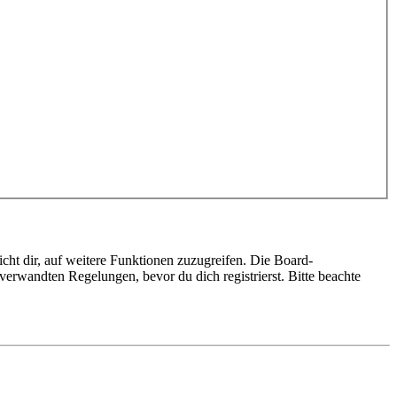
cht dir, auf weitere Funktionen zuzugreifen. Die Board-
erwandten Regelungen, bevor du dich registrierst. Bitte beachte