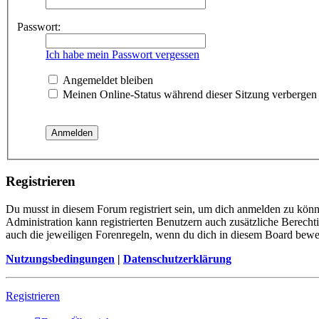
Passwort:
Ich habe mein Passwort vergessen
Angemeldet bleiben
Meinen Online-Status während dieser Sitzung verbergen
Registrieren
Du musst in diesem Forum registriert sein, um dich anmelden zu könne
Administration kann registrierten Benutzern auch zusätzliche Berech
auch die jeweiligen Forenregeln, wenn du dich in diesem Board bewe
Nutzungsbedingungen
|
Datenschutzerklärung
Registrieren