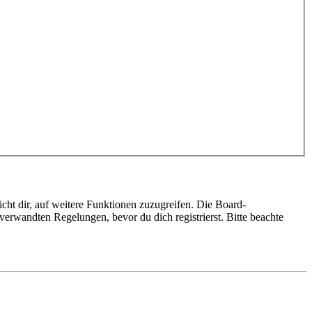
cht dir, auf weitere Funktionen zuzugreifen. Die Board-
erwandten Regelungen, bevor du dich registrierst. Bitte beachte