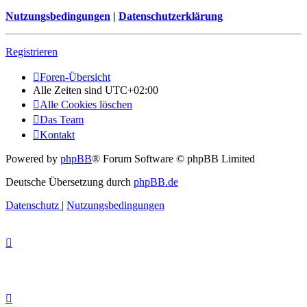
Nutzungsbedingungen
|
Datenschutzerklärung
Registrieren
Foren-Übersicht
Alle Zeiten sind
UTC+02:00
Alle Cookies löschen
Das Team
Kontakt
Powered by
phpBB
® Forum Software © phpBB Limited
Deutsche Übersetzung durch
phpBB.de
Datenschutz
|
Nutzungsbedingungen