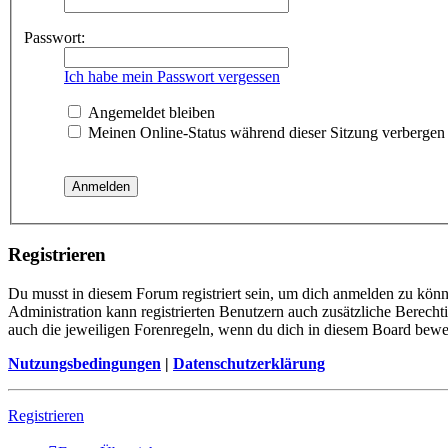
Passwort:
Ich habe mein Passwort vergessen
Angemeldet bleiben
Meinen Online-Status während dieser Sitzung verbergen
Registrieren
Du musst in diesem Forum registriert sein, um dich anmelden zu könne
Administration kann registrierten Benutzern auch zusätzliche Berech
auch die jeweiligen Forenregeln, wenn du dich in diesem Board bewe
Nutzungsbedingungen
|
Datenschutzerklärung
Registrieren