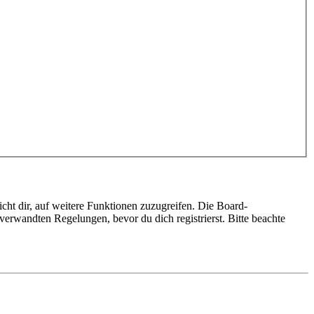
cht dir, auf weitere Funktionen zuzugreifen. Die Board-
erwandten Regelungen, bevor du dich registrierst. Bitte beachte