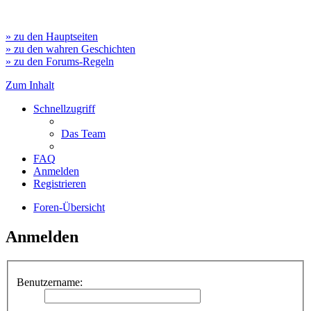
» zu den Hauptseiten
» zu den wahren Geschichten
» zu den Forums-Regeln
Zum Inhalt
Schnellzugriff
Das Team
FAQ
Anmelden
Registrieren
Foren-Übersicht
Anmelden
Benutzername: