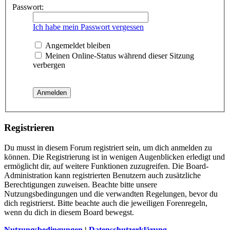
Passwort:
Ich habe mein Passwort vergessen
Angemeldet bleiben
Meinen Online-Status während dieser Sitzung
verbergen
Registrieren
Du musst in diesem Forum registriert sein, um dich anmelden zu
können. Die Registrierung ist in wenigen Augenblicken erledigt und
ermöglicht dir, auf weitere Funktionen zuzugreifen. Die Board-
Administration kann registrierten Benutzern auch zusätzliche
Berechtigungen zuweisen. Beachte bitte unsere
Nutzungsbedingungen und die verwandten Regelungen, bevor du
dich registrierst. Bitte beachte auch die jeweiligen Forenregeln,
wenn du dich in diesem Board bewegst.
Nutzungsbedingungen
|
Datenschutzerklärung